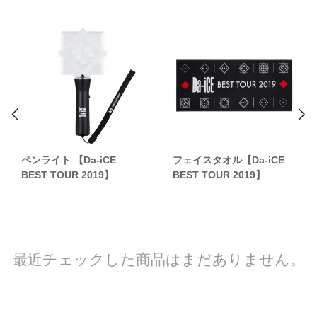
ペンライト 【Da-iCE
フェイスタオル【Da-iCE
BEST TOUR 2019】
BEST TOUR 2019】
最近チェックした商品はまだありません。