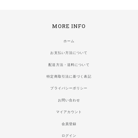
MORE INFO
ホーム
お支払い方法について
配送方法・送料について
特定商取引法に基づく表記
プライバシーポリシー
お問い合わせ
マイアカウント
会員登録
ログイン