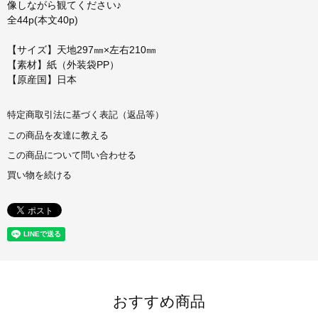
像しながら観てください♪
全44p(本文40p)
【サイズ】天地297㎜×左右210㎜
【素材】紙（外装袋PP）
【原産国】日本
特定商取引法に基づく表記（返品等）
この商品を友達に教える
この商品について問い合わせる
買い物を続ける
おすすめ商品