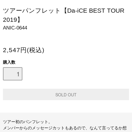
スマホケース・モバイルバッテリー
ツアーパンフレット【Da-iCE BEST TOUR
2019】
会場限定グッズ
ANIC-0644
2,547円(税込)
購入数
ツアー初のパンフレット。
メンバーからのメッセージカットもあるので、なんて言ってるか想