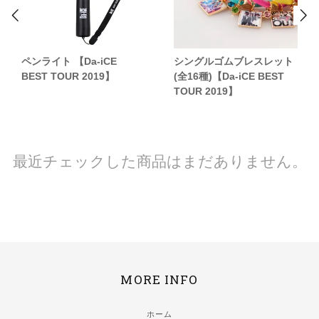
ペンライト 【Da-iCE
シングルゴムブレスレット
BEST TOUR 2019】
(全16種)【Da-iCE BEST
TOUR 2019】
最近チェックした商品はまだありません。
MORE INFO
ホーム