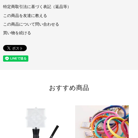
特定商取引法に基づく表記（返品等）
この商品を友達に教える
この商品について問い合わせる
買い物を続ける
おすすめ商品