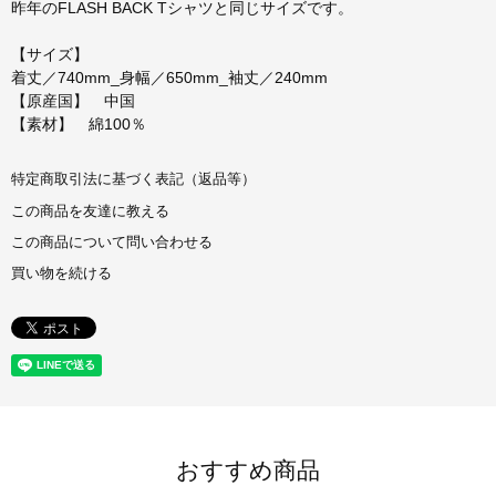
昨年のFLASH BACK Tシャツと同じサイズです。
【サイズ】
着丈／740mm_身幅／650mm_袖丈／240mm
【原産国】 中国
【素材】 綿100％
特定商取引法に基づく表記（返品等）
この商品を友達に教える
この商品について問い合わせる
買い物を続ける
おすすめ商品