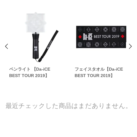
ペンライト 【Da-iCE
フェイスタオル【Da-iCE
BEST TOUR 2019】
BEST TOUR 2019】
最近チェックした商品はまだありません。