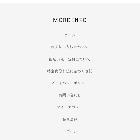
MORE INFO
ホーム
お支払い方法について
配送方法・送料について
特定商取引法に基づく表記
プライバシーポリシー
お問い合わせ
マイアカウント
会員登録
ログイン