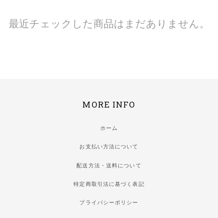
最近チェックした商品はまだありません。
MORE INFO
ホーム
お支払い方法について
配送方法・送料について
特定商取引法に基づく表記
プライバシーポリシー