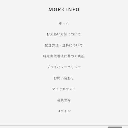
MORE INFO
ホーム
お支払い方法について
配送方法・送料について
特定商取引法に基づく表記
プライバシーポリシー
お問い合わせ
マイアカウント
会員登録
ログイン