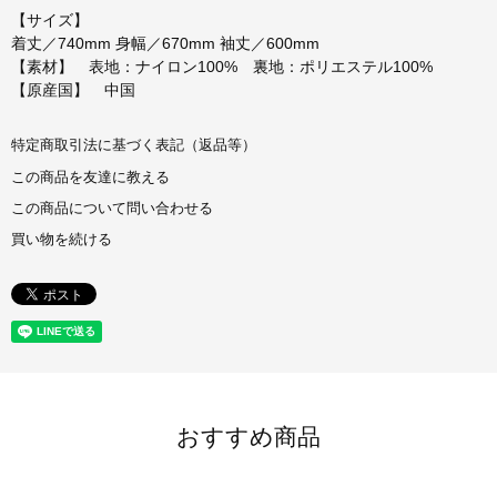
【サイズ】
着丈／740mm 身幅／670mm 袖丈／600mm
【素材】 表地：ナイロン100% 裏地：ポリエステル100%
【原産国】 中国
特定商取引法に基づく表記（返品等）
この商品を友達に教える
この商品について問い合わせる
買い物を続ける
おすすめ商品