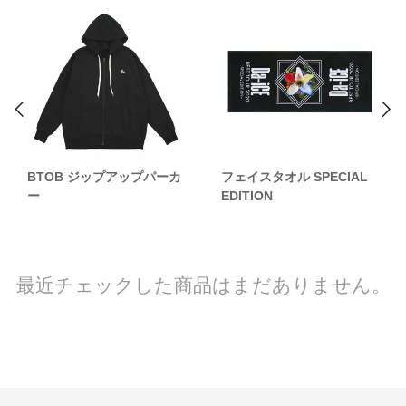
BTOB ジップアップパーカ
フェイスタオル SPECIAL
ー
EDITION
最近チェックした商品はまだありません。