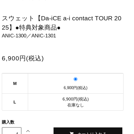
スウェット【Da-iCE a-i contact TOUR 20
25】●特典対象商品●
ANIC-1300／ANIC-1301
6,900円(税込)
M
6,900円(税込)
6,900円(税込)
L
在庫なし
購入数
カートに入れる