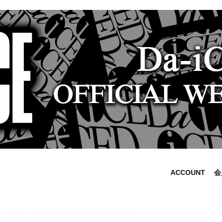
ACCOUNT
会