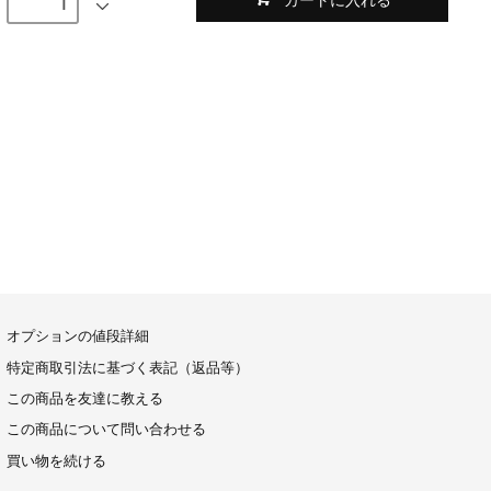
オプションの値段詳細
特定商取引法に基づく表記（返品等）
この商品を友達に教える
この商品について問い合わせる
買い物を続ける