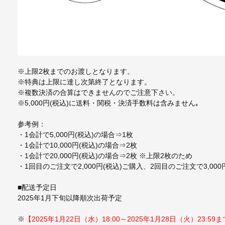
※上限2枚までのお渡しとなります。
※特典は上限に達し次第終了となります。
※複数決済の合算はできませんのでご注意下さい。
※5,000円(税込)に送料・関税・決済手数料は含みません｡
参考例：
・1会計で5,000円(税込)の場合⇒1枚
・1会計で10,000円(税込)の場合⇒2枚
・1会計で20,000円(税込)の場合⇒2枚 ※上限2枚のため
・1回目のご注文で2,000円(税込)ご購入、2回目のご注文で3,0
■配送予定日
2025年1月下旬以降順次出荷予定
※
【2025年1月22日（水）18:00～2025年1月28日（火）23:59