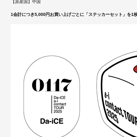
【原産国】中国
1会計につき5,000円お買い上げごとに「ステッカーセット」を1枚