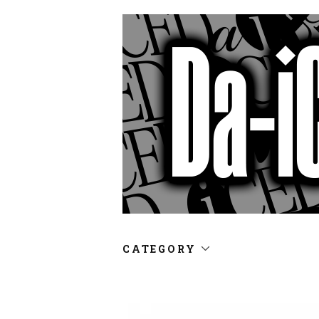
CATEGORY