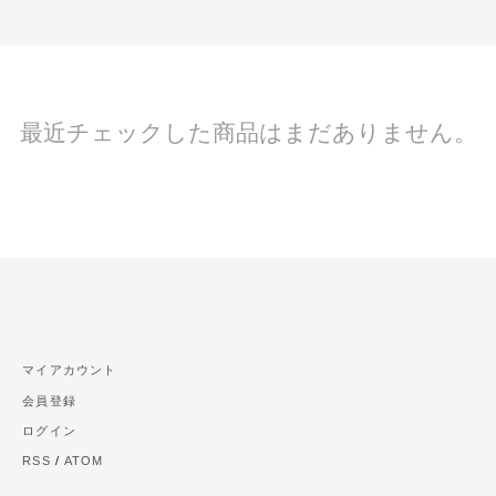
最近チェックした商品はまだありません。
マイアカウント
会員登録
ログイン
RSS
/
ATOM