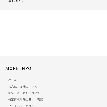
致します。
MORE INFO
ホーム
お支払い方法について
配送方法・送料について
特定商取引法に基づく表記
プライバシーポリシー