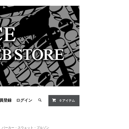
員登録
ログイン
0 アイテム
パーカー・スウェット・ブルゾン