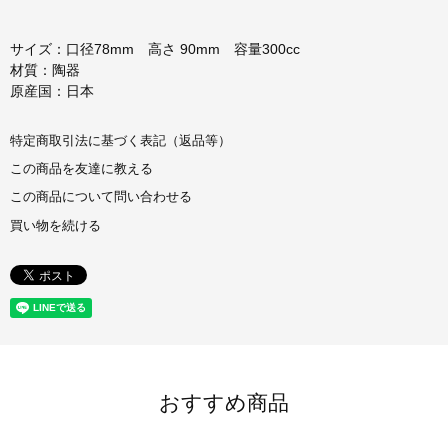
サイズ：口径78mm 高さ 90mm 容量300cc
材質：陶器
原産国：日本
特定商取引法に基づく表記（返品等）
この商品を友達に教える
この商品について問い合わせる
買い物を続ける
おすすめ商品