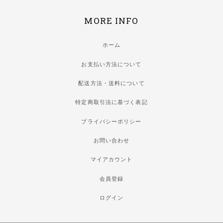
MORE INFO
ホーム
お支払い方法について
配送方法・送料について
特定商取引法に基づく表記
プライバシーポリシー
お問い合わせ
マイアカウント
会員登録
ログイン