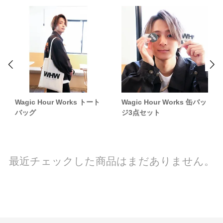
Wagic Hour Works トート
Wagic Hour Works 缶バッ
バッグ
ジ3点セット
最近チェックした商品はまだありません。