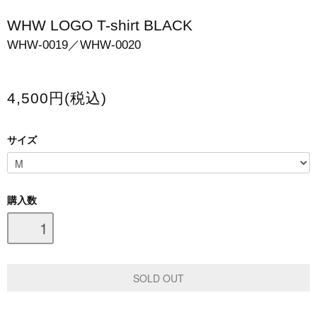
スマホケース・モバイルバッテリー
WHW LOGO T-shirt BLACK
WHW-0019／WHW-0020
会場限定グッズ
4,500円(税込)
サイズ
購入数