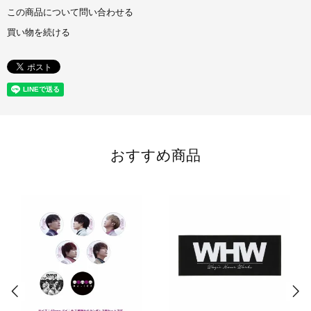
この商品について問い合わせる
買い物を続ける
おすすめ商品