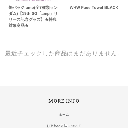
缶バッジ amp(全7種類ラン
WHW Face Towel BLACK
ダム)【19th SG「amp」リ
リース記念グッズ】★特典
対象商品★
最近チェックした商品はまだありません。
MORE INFO
ホーム
お支払い方法について