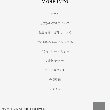
MORE INFO
ホーム
お支払い方法について
配送方法・送料について
特定商取引法に基づく表記
プライバシーポリシー
お問い合わせ
マイアカウント
会員登録
ログイン
©
Gift & Co.
All rights reserved.