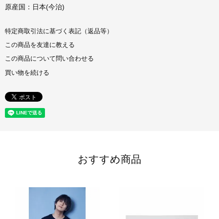
原産国：日本(今治)
特定商取引法に基づく表記（返品等）
この商品を友達に教える
この商品について問い合わせる
買い物を続ける
おすすめ商品