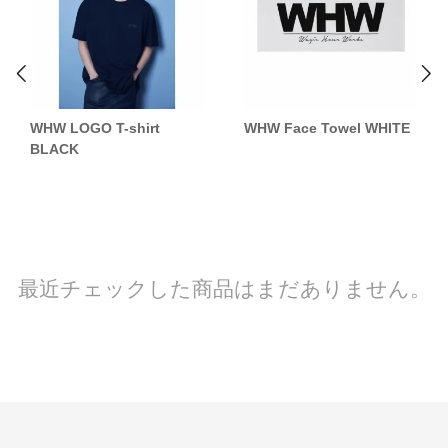
WHW LOGO T-shirt
WHW Face Towel WHITE
BLACK
最近チェックした商品はまだありません。