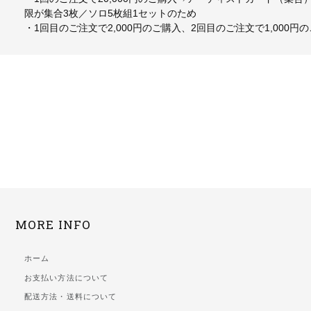
限が集合3枚／ソロ5枚組1セットのため
・1回目のご注文で2,000円のご購入、2回目のご注文で1,00
MORE INFO
ホーム
お支払い方法について
配送方法・送料について