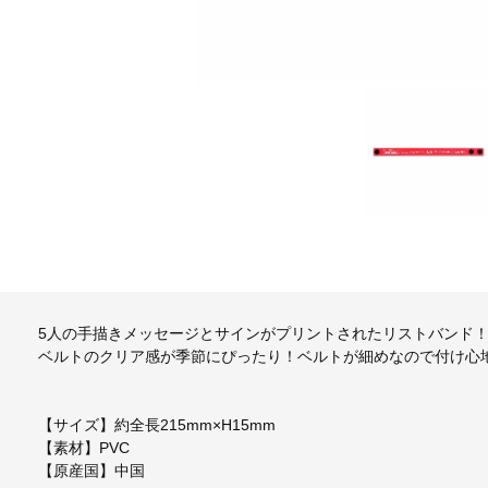
5人の手描きメッセージとサインがプリントされたリストバンド
ベルトのクリア感が季節にぴったり！ベルトが細めなので付け心
【サイズ】約全長215mm×H15mm
【素材】PVC
【原産国】中国