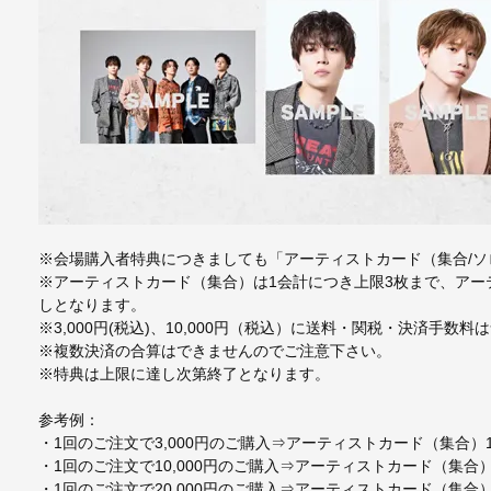
※会場購入者特典につきましても「アーティストカード（集合/ソ
※アーティストカード（集合）は1会計につき上限3枚まで、アー
しとなります。
※3,000円(税込)、10,000円（税込）に送料・関税・決済手数料
※複数決済の合算はできませんのでご注意下さい。
※特典は上限に達し次第終了となります。
参考例：
・1回のご注文で3,000円のご購入⇒アーティストカード（集合）
・1回のご注文で10,000円のご購入⇒アーティストカード（集
・1回のご注文で20,000円のご購入⇒アーティストカード（集