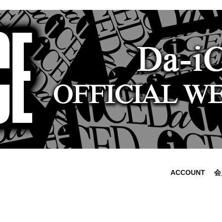
ACCOUNT
会