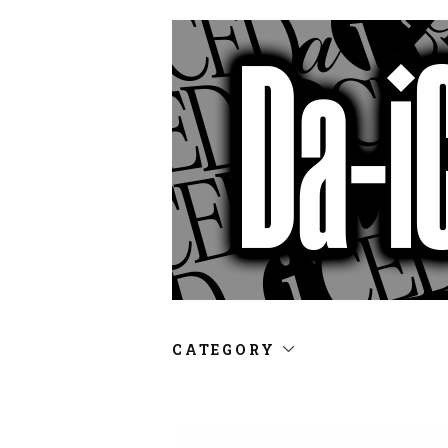
CATEGORY