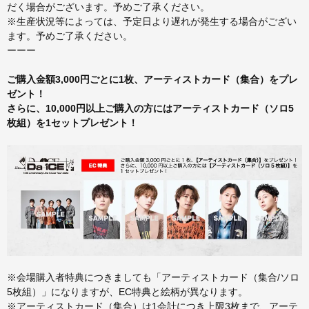
だく場合がございます。予めご了承ください。
※生産状況等によっては、予定日より遅れが発生する場合がござい
ます。予めご了承ください。
ーーー
ご購入金額3,000円ごとに1枚、アーティストカード（集合）をプレ
ゼント！
さらに、10,000円以上ご購入の方にはアーティストカード（ソロ5
枚組）を1セットプレゼント！
※会場購入者特典につきましても「アーティストカード（集合/ソロ
5枚組）」になりますが、EC特典と絵柄が異なります。
※アーティストカード（集合）は1会計につき上限3枚まで、アーテ