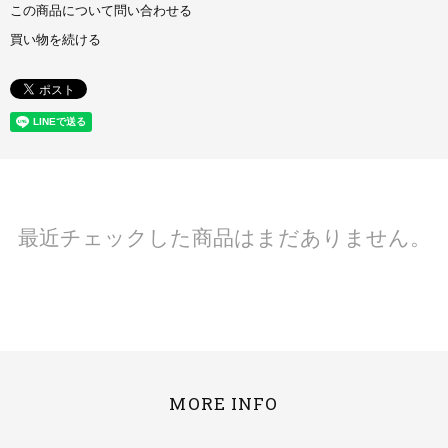
この商品について問い合わせる
買い物を続ける
最近チェックした商品はまだありません。
MORE INFO