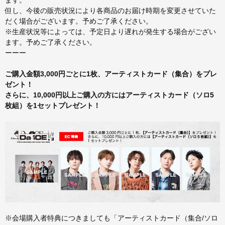
ます。
但し、今後の販売状況により各商品のお届け時期を変更させていた
だく場合がございます。予めご了承ください。
※生産状況等によっては、予定日より遅れが発生する場合がござい
ます。予めご了承ください。
ーーー
ご購入金額3,000円ごとに1枚、アーティストカード（集合）をプレ
ゼント！
さらに、10,000円以上ご購入の方にはアーティストカード（ソロ5
枚組）を1セットプレゼント！
※会場購入者特典につきましても「アーティストカード（集合/ソロ