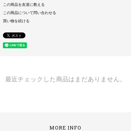
この商品を友達に教える
この商品について問い合わせる
買い物を続ける
最近チェックした商品はまだありません。
MORE INFO