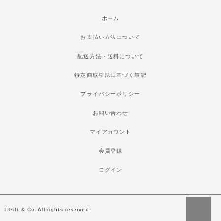
ホーム
お支払い方法について
配送方法・送料について
特定商取引法に基づく表記
プライバシーポリシー
お問い合わせ
マイアカウント
会員登録
ログイン
©
Gift & Co.
All rights reserved.