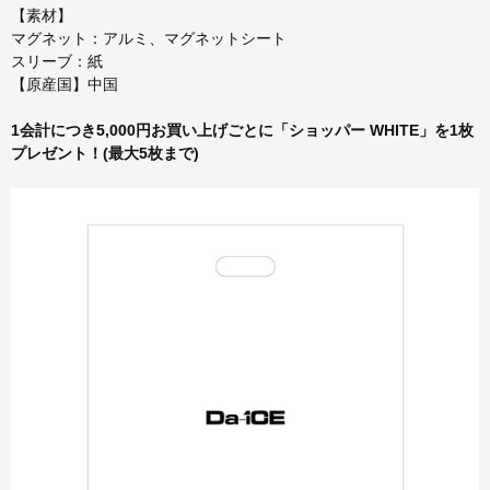
【素材】
マグネット：アルミ、マグネットシート
スリーブ：紙
【原産国】中国
1会計につき5,000円お買い上げごとに「ショッパー WHITE」を1枚
プレゼント！(最大5枚まで)