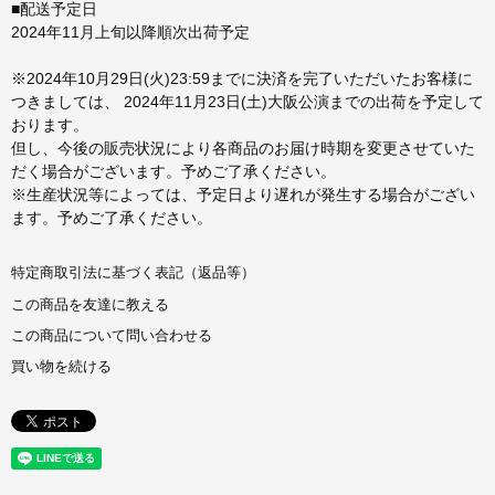
■配送予定日
2024年11月上旬以降順次出荷予定
※2024年10月29日(火)23:59までに決済を完了いただいたお客様に
つきましては、 2024年11月23日(土)大阪公演までの出荷を予定して
おります。
但し、今後の販売状況により各商品のお届け時期を変更させていた
だく場合がございます。予めご了承ください。
※生産状況等によっては、予定日より遅れが発生する場合がござい
ます。予めご了承ください。
特定商取引法に基づく表記（返品等）
この商品を友達に教える
この商品について問い合わせる
買い物を続ける