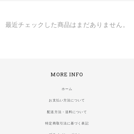
最近チェックした商品はまだありません。
MORE INFO
ホーム
お支払い方法について
配送方法・送料について
特定商取引法に基づく表記