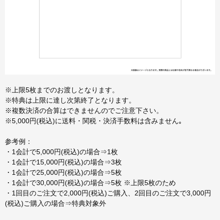
※上限5枚までのお渡しとなります。
※特典は上限に達し次第終了となります。
※複数決済の合算はできませんのでご注意下さい。
※5,000円(税込)に送料・関税・決済手数料は含みません｡
参考例：
・1会計で5,000円(税込)の場合⇒1枚
・1会計で15,000円(税込)の場合⇒3枚
・1会計で25,000円(税込)の場合⇒5枚
・1会計で30,000円(税込)の場合⇒5枚 ※上限5枚のため
・1回目のご注文で2,000円(税込)ご購入、2回目のご注文で3,000円
(税込)ご購入の場合⇒特典対象外