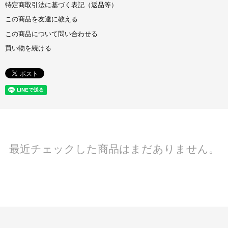
特定商取引法に基づく表記（返品等）
この商品を友達に教える
この商品について問い合わせる
買い物を続ける
最近チェックした商品はまだありません。