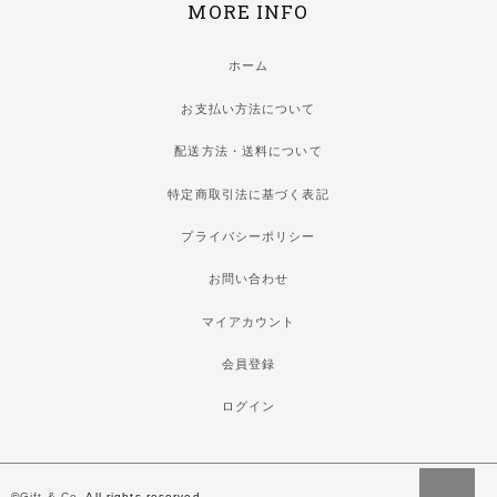
MORE INFO
ホーム
お支払い方法について
配送方法・送料について
特定商取引法に基づく表記
プライバシーポリシー
お問い合わせ
マイアカウント
会員登録
ログイン
©
Gift & Co.
All rights reserved.