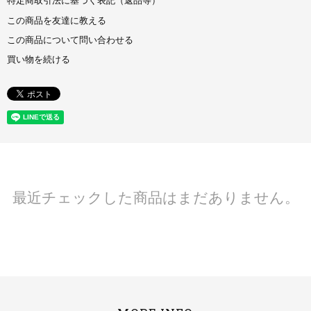
特定商取引法に基づく表記（返品等）
この商品を友達に教える
この商品について問い合わせる
買い物を続ける
最近チェックした商品はまだありません。