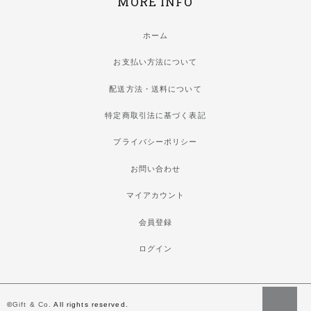
MORE INFO
ホーム
お支払い方法について
配送方法・送料について
特定商取引法に基づく表記
プライバシーポリシー
お問い合わせ
マイアカウント
会員登録
ログイン
©
Gift & Co.
All rights reserved.