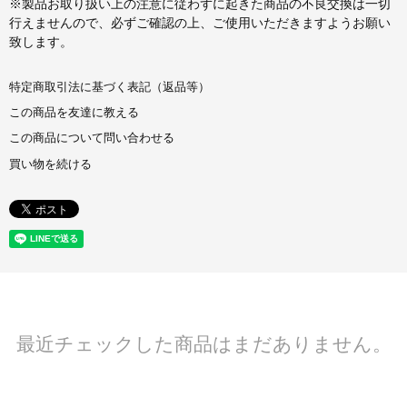
※製品お取り扱い上の注意に従わずに起きた商品の不良交換は一切
行えませんので、必ずご確認の上、ご使用いただきますようお願い
致します。
特定商取引法に基づく表記（返品等）
この商品を友達に教える
この商品について問い合わせる
買い物を続ける
最近チェックした商品はまだありません。