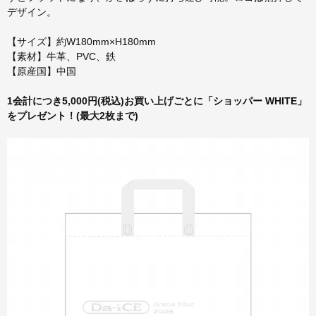
デザイン。
【サイズ】約W180mm×H180mm
【素材】牛革、PVC、鉄
【原産国】中国
1会計につき5,000円(税込)お買い上げごとに「ショッパー WHITE」
をプレゼント！(最大2枚まで)