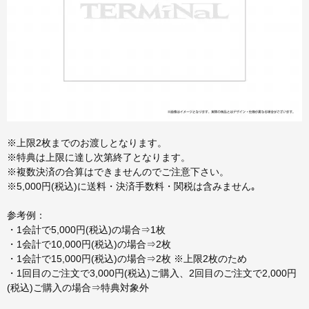
※上限2枚までのお渡しとなります。
※特典は上限に達し次第終了となります。
※複数決済の合算はできませんのでご注意下さい。
※5,000円(税込)に送料・決済手数料・関税は含みません｡
参考例：
・1会計で5,000円(税込)の場合⇒1枚
・1会計で10,000円(税込)の場合⇒2枚
・1会計で15,000円(税込)の場合⇒2枚 ※上限2枚のため
・1回目のご注文で3,000円(税込)ご購入、2回目のご注文で2,000円
(税込)ご購入の場合⇒特典対象外