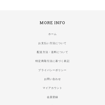
MORE INFO
ホーム
お支払い方法について
配送方法・送料について
特定商取引法に基づく表記
プライバシーポリシー
お問い合わせ
マイアカウント
会員登録