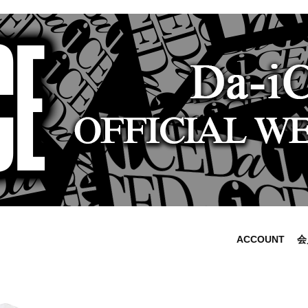
ACCOUNT
会