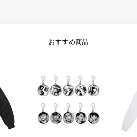
おすすめ商品