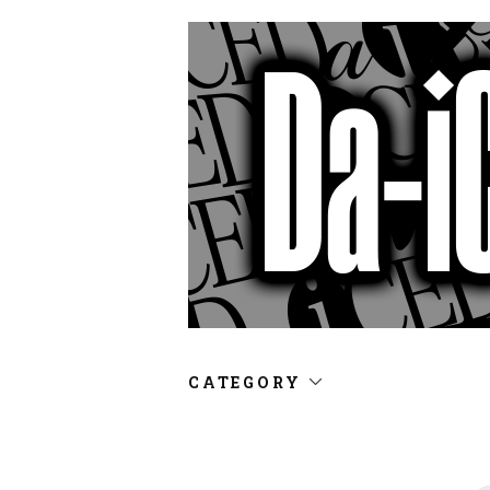
CATEGORY