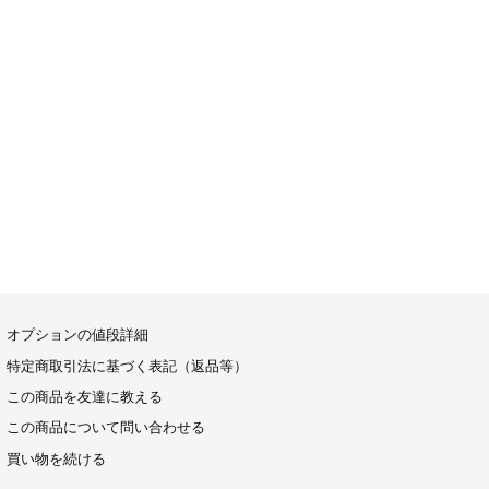
オプションの値段詳細
特定商取引法に基づく表記（返品等）
この商品を友達に教える
この商品について問い合わせる
買い物を続ける