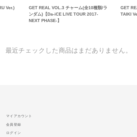
 Ver.)
GET REAL VOL.3 チャーム(全10種類/ラ
GET R
ンダム)【Da-iCE LIVE TOUR 2017-
TAIKI Ve
NEXT PHASE-】
最近チェックした商品はまだありません。
マイアカウント
会員登録
ログイン