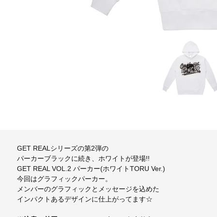
GET REALシリーズの第2弾の
パーカーブラックに続き、ホワイトが登場!!
GET REAL VOL.2 パーカー(ホワイトTORU Ver.)
今回はグラフィックパーカー。
メンバーのグラフィックとメッセージを込めた
インパクトあるデザインに仕上がってます☆