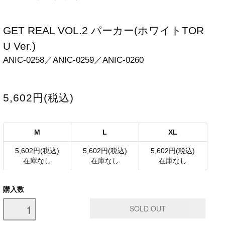
GET REAL VOL.2 パーカー(ホワイトTOR
U Ver.)
ANIC-0258／ANIC-0259／ANIC-0260
5,602円(税込)
M
L
XL
5,602円(税込)
5,602円(税込)
5,602円(税込)
在庫なし
在庫なし
在庫なし
購入数