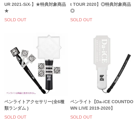
UR 2021-SiX-】★特典対象商品
t TOUR 2020】◎特典対象商品
★
◎
SOLD OUT
SOLD OUT
ペンライトアクセサリー(全6種
ペンライト【Da-iCE COUNTDO
類ランダム )
WN LIVE 2019-2020】
SOLD OUT
SOLD OUT