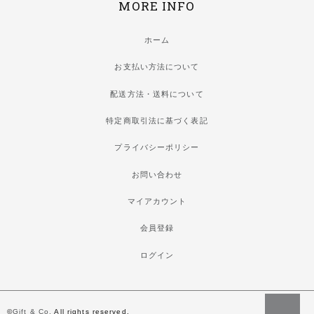
MORE INFO
ホーム
お支払い方法について
配送方法・送料について
特定商取引法に基づく表記
プライバシーポリシー
お問い合わせ
マイアカウント
会員登録
ログイン
©
Gift & Co.
All rights reserved.