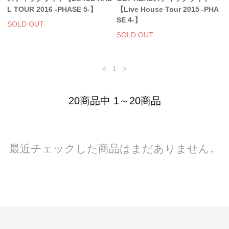
L TOUR 2016 -PHASE 5-】
【Live House Tour 2015 -PHA
SE 4-】
SOLD OUT
SOLD OUT
<
1
>
20商品中 1～20商品
最近チェックした商品はまだありません。