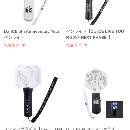
Da-iCE 5th Anniversary Year
ペンライト【Da-iCE LIVE TOU
ペンライト
R 2017-NEXT PHASE-】
SOLD OUT
SOLD OUT
スティックライト【Da-iCE HAL
GET REALスティックライト