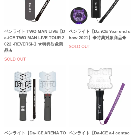
ペンライト TWO MAN LIVE【D
ペンライト【Da-iCE Year end s
a-iCE TWO MAN LIVE TOUR 2
how 2021】◆特典対象商品◆
022 -REVERSi-】★特典対象商
SOLD OUT
品★
SOLD OUT
ペンライト【Da-iCE ARENA TO
ペンライト【Da-iCE a-i contac