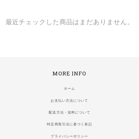
最近チェックした商品はまだありません。
MORE INFO
ホーム
お支払い方法について
配送方法・送料について
特定商取引法に基づく表記
プライバシーポリシー