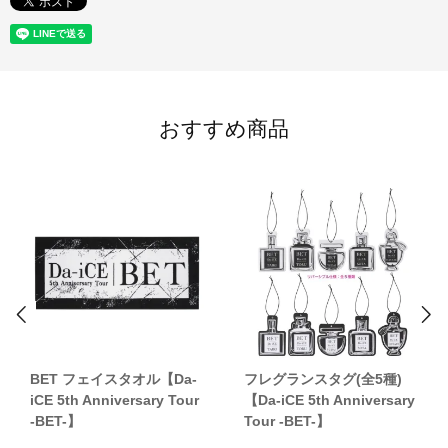
おすすめ商品
BET フェイスタオル【Da-
フレグランスタグ(全5種)
iCE 5th Anniversary Tour
【Da-iCE 5th Anniversary
-BET-】
Tour -BET-】