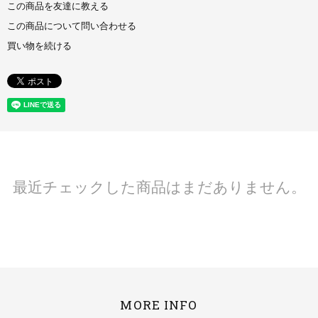
この商品を友達に教える
この商品について問い合わせる
買い物を続ける
最近チェックした商品はまだありません。
MORE INFO