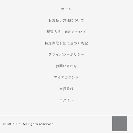
ホーム
お支払い方法について
配送方法・送料について
特定商取引法に基づく表記
プライバシーポリシー
お問い合わせ
マイアカウント
会員登録
ログイン
©
Gift & Co.
All rights reserved.