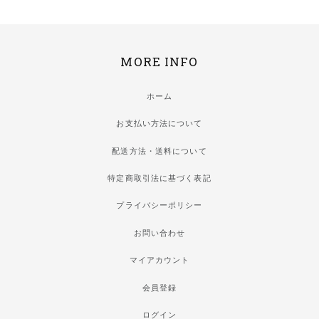
MORE INFO
ホーム
お支払い方法について
配送方法・送料について
特定商取引法に基づく表記
プライバシーポリシー
お問い合わせ
マイアカウント
会員登録
ログイン