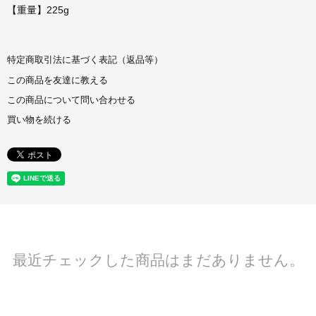
【重量】225g
特定商取引法に基づく表記（返品等）
この商品を友達に教える
この商品について問い合わせる
買い物を続ける
最近チェックした商品はまだありません。