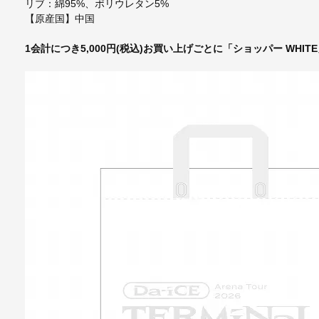
リブ：綿95%、ポリウレタン5%
【原産国】中国
1会計につき5,000円(税込)お買い上げごとに「ショッパー WHIT