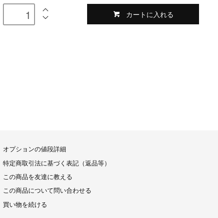
カートに入れる
オプションの値段詳細
特定商取引法に基づく表記（返品等）
この商品を友達に教える
この商品について問い合わせる
買い物を続ける