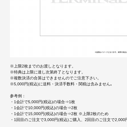
※上限2枚までのお渡しとなります。
※特典は上限に達し次第終了となります。
※複数決済の合算はできませんのでご注意下さい。
※5,000円(税込)に送料・決済手数料・関税は含みません｡
参考例：
・1会計で5,000円(税込)の場合⇒1枚
・1会計で10,000円(税込)の場合⇒2枚
・1会計で15,000円(税込)の場合⇒2枚 ※上限2枚のため
・1回目のご注文で3,000円(税込)ご購入、2回目のご注文で2,0