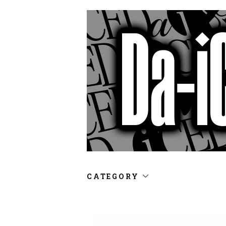
CATEGORY