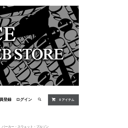
員登録
ログイン
0 アイテム
パーカー・スウェット・ブルゾン