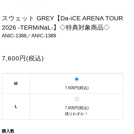
スウェット GREY【Da-iCE ARENA TOUR
2026 -TERMiNaL-】◇特典対象商品◇
ANIC-1388／ANIC-1389
7,600円(税込)
M
7,600円(税込)
L
7,600円(税込)
残りわずか！
購入数