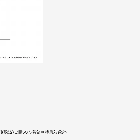
00円(税込)ご購入の場合⇒特典対象外