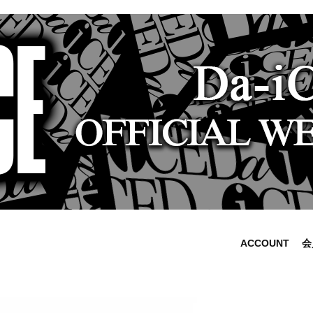
ACCOUNT
会