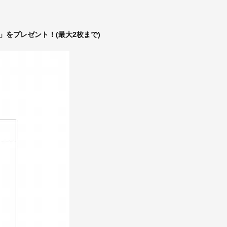
E」をプレゼント！(最大2枚まで)