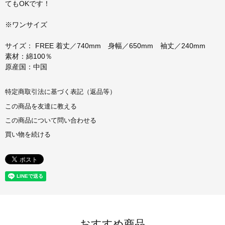
てもOKです！
※ワンサイズ
サイズ： FREE 着丈／740mm 身幅／650mm 袖丈／240mm
素材：綿100％
原産国：中国
特定商取引法に基づく表記（返品等）
この商品を友達に教える
この商品について問い合わせる
買い物を続ける
おすすめ商品