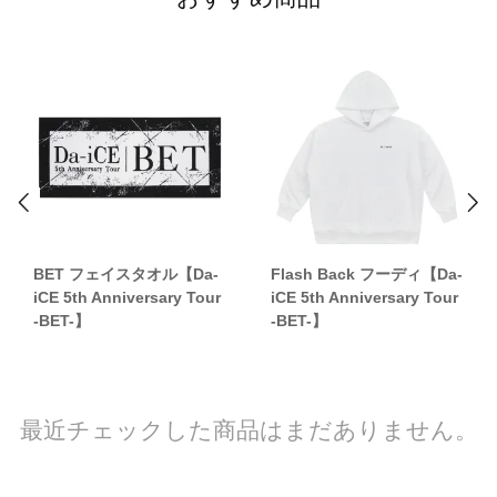
BET フェイスタオル【Da-
Flash Back フーディ【Da-
iCE 5th Anniversary Tour
iCE 5th Anniversary Tour
-BET-】
-BET-】
最近チェックした商品はまだありません。