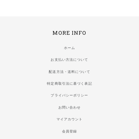
MORE INFO
ホーム
お支払い方法について
配送方法・送料について
特定商取引法に基づく表記
プライバシーポリシー
お問い合わせ
マイアカウント
会員登録